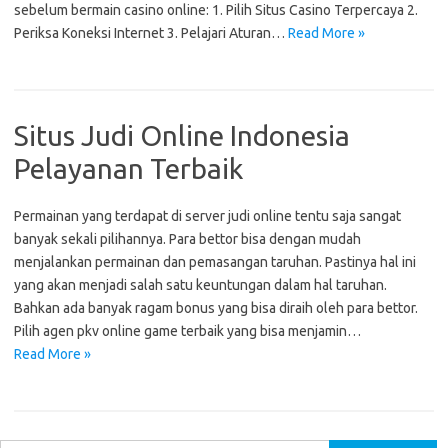
sebelum bermain casino online: 1. Pilih Situs Casino Terpercaya 2.
Periksa Koneksi Internet 3. Pelajari Aturan…
Read More »
Situs Judi Online Indonesia
Pelayanan Terbaik
Permainan yang terdapat di server judi online tentu saja sangat
banyak sekali pilihannya. Para bettor bisa dengan mudah
menjalankan permainan dan pemasangan taruhan. Pastinya hal ini
yang akan menjadi salah satu keuntungan dalam hal taruhan.
Bahkan ada banyak ragam bonus yang bisa diraih oleh para bettor.
Pilih agen pkv online game terbaik yang bisa menjamin…
Read More »