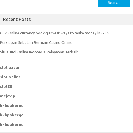
S
e
a
Recent Posts
r
c
GTA Online currency book quickest ways to make money in GTA 5
h
Persiapan Sebelum Bermain Casino Online
f
o
Situs Judi Online Indonesia Pelayanan Terbaik
r
:
slot gacor
slot online
slot88
mejavip
hkbpokerqq
hkbpokerqq
hkbpokerqq