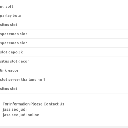
pg soft
parlay bola
situs slot
spaceman slot
spaceman slot
slot depo 5k
situs slot gacor
link gacor
slot server thailand no 1
situs slot
For Information Please
Contact Us
jasa seo judi
jasa seo judi online