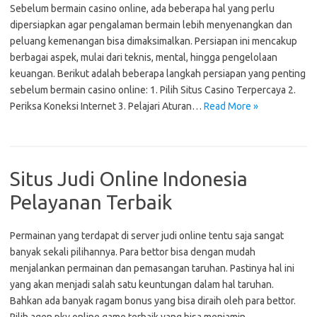
Sebelum bermain casino online, ada beberapa hal yang perlu
dipersiapkan agar pengalaman bermain lebih menyenangkan dan
peluang kemenangan bisa dimaksimalkan. Persiapan ini mencakup
berbagai aspek, mulai dari teknis, mental, hingga pengelolaan
keuangan. Berikut adalah beberapa langkah persiapan yang penting
sebelum bermain casino online: 1. Pilih Situs Casino Terpercaya 2.
Periksa Koneksi Internet 3. Pelajari Aturan…
Read More »
Situs Judi Online Indonesia
Pelayanan Terbaik
Permainan yang terdapat di server judi online tentu saja sangat
banyak sekali pilihannya. Para bettor bisa dengan mudah
menjalankan permainan dan pemasangan taruhan. Pastinya hal ini
yang akan menjadi salah satu keuntungan dalam hal taruhan.
Bahkan ada banyak ragam bonus yang bisa diraih oleh para bettor.