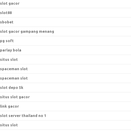
slot gacor
slot88
sbobet
slot gacor gampang menang
pg soft
parlay bola
situs slot
spaceman slot
spaceman slot
slot depo 5k
situs slot gacor
link gacor
slot server thailand no 1
situs slot