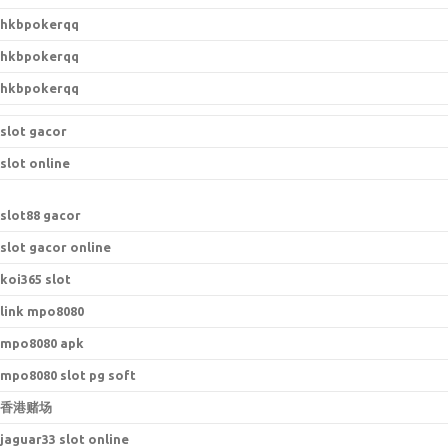
hkbpokerqq
hkbpokerqq
hkbpokerqq
slot gacor
slot online
s
lot88 gacor
slot gacor online
koi365 slot
link mpo8080
mpo8080 apk
mpo8080 slot pg soft
香港赌场
jaguar33 slot online