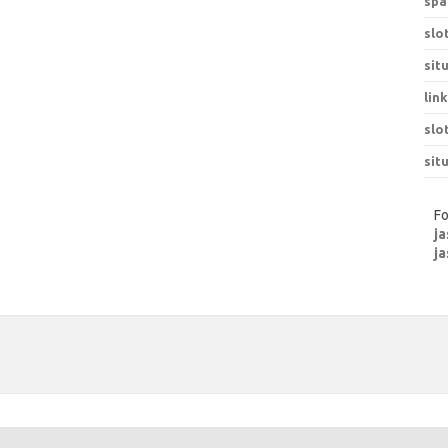
spa
slo
sit
lin
slo
sit
Fo
ja
ja