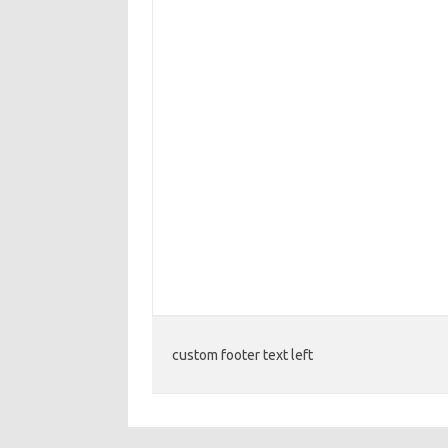
custom footer text left