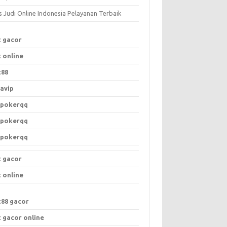
s Judi Online Indonesia Pelayanan Terbaik
t gacor
t online
t88
avip
bpokerqq
bpokerqq
bpokerqq
t gacor
t online
t88 gacor
t gacor online