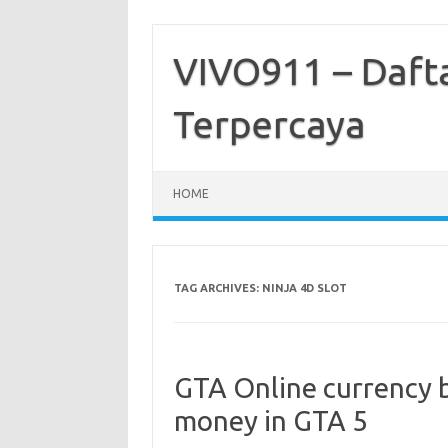
Skip
to
content
VIVO911 – Dafta
Terpercaya
HOME
TAG ARCHIVES:
NINJA 4D SLOT
GTA Online currency 
money in GTA 5