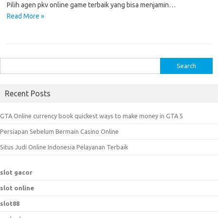
Pilih agen pkv online game terbaik yang bisa menjamin…
Read More »
S
e
a
Recent Posts
r
c
GTA Online currency book quickest ways to make money in GTA 5
h
Persiapan Sebelum Bermain Casino Online
f
o
Situs Judi Online Indonesia Pelayanan Terbaik
r
:
slot gacor
slot online
slot88