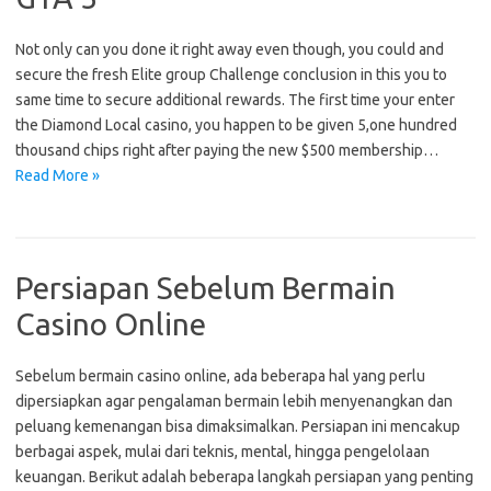
Not only can you done it right away even though, you could and
secure the fresh Elite group Challenge conclusion in this you to
same time to secure additional rewards. The first time your enter
the Diamond Local casino, you happen to be given 5,one hundred
thousand chips right after paying the new $500 membership…
Read More »
Persiapan Sebelum Bermain
Casino Online
Sebelum bermain casino online, ada beberapa hal yang perlu
dipersiapkan agar pengalaman bermain lebih menyenangkan dan
peluang kemenangan bisa dimaksimalkan. Persiapan ini mencakup
berbagai aspek, mulai dari teknis, mental, hingga pengelolaan
keuangan. Berikut adalah beberapa langkah persiapan yang penting