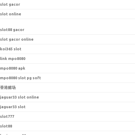
slot gacor
slot online
s
lot88 gacor
slot gacor online
koi365 slot
link mpo8080
mpo8080 apk
mpo8080 slot pg soft
香港赌场
jaguar33 slot online
jaguar33 slot
slot777
slot88