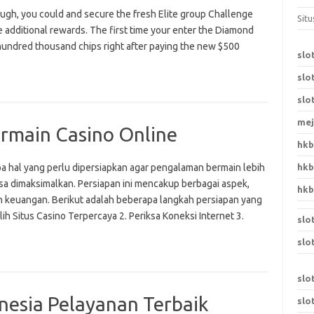
ough, you could and secure the fresh Elite group Challenge
Situ
e additional rewards. The first time your enter the Diamond
hundred thousand chips right after paying the new $500
slo
slo
slo
mej
rmain Casino Online
hk
a hal yang perlu dipersiapkan agar pengalaman bermain lebih
hk
 dimaksimalkan. Persiapan ini mencakup berbagai aspek,
hk
an keuangan. Berikut adalah beberapa langkah persiapan yang
lih Situs Casino Terpercaya 2. Periksa Koneksi Internet 3.
slo
slo
s
lo
onesia Pelayanan Terbaik
slo