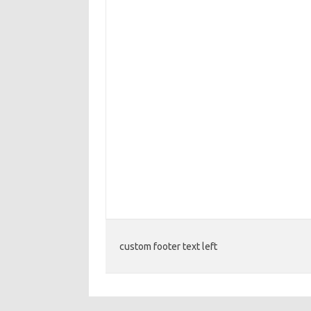
custom footer text left