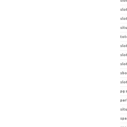
slo
slo
slo
sit
tot
slo
slo
slo
sbo
slo
pg 
par
sit
spa