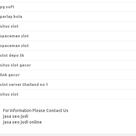
pg soft
parlay bola
situs slot
spaceman slot
spaceman slot
slot depo 5k
situs slot gacor
link gacor
slot server thailand no 1
situs slot
For Information Please
Contact Us
jasa seo judi
jasa seo judi online