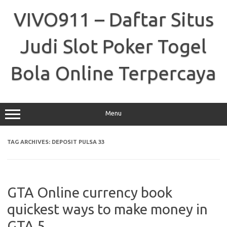
Skip
to
VIVO911 – Daftar Situs
content
Judi Slot Poker Togel
Bola Online Terpercaya
Menu
TAG ARCHIVES:
DEPOSIT PULSA 33
GTA Online currency book
quickest ways to make money in
GTA 5