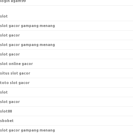
login agam99
slot
slot gacor gampang menang
slot gacor
slot gacor gampang menang
slot gacor
slot online gacor
situs slot gacor
toto slot gacor
slot
slot gacor
slot88
sbobet
slot gacor gampang menang