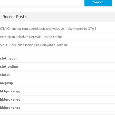
S
e
a
Recent Posts
r
c
GTA Online currency book quickest ways to make money in GTA 5
h
Persiapan Sebelum Bermain Casino Online
f
o
Situs Judi Online Indonesia Pelayanan Terbaik
r
:
slot gacor
slot online
slot88
mejavip
hkbpokerqq
hkbpokerqq
hkbpokerqq