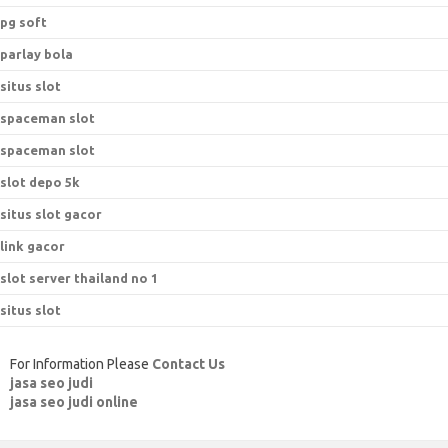
pg soft
parlay bola
situs slot
spaceman slot
spaceman slot
slot depo 5k
situs slot gacor
link gacor
slot server thailand no 1
situs slot
For Information Please
Contact Us
jasa seo judi
jasa seo judi online