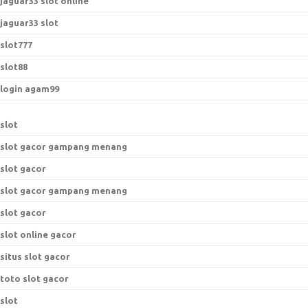
jaguar33 slot online
jaguar33 slot
slot777
slot88
login agam99
slot
slot gacor gampang menang
slot gacor
slot gacor gampang menang
slot gacor
slot online gacor
situs slot gacor
toto slot gacor
slot