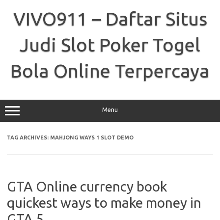
Skip
to
VIVO911 – Daftar Situs
content
Judi Slot Poker Togel
Bola Online Terpercaya
Menu
TAG ARCHIVES:
MAHJONG WAYS 1 SLOT DEMO
GTA Online currency book
quickest ways to make money in
GTA 5