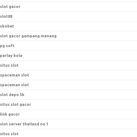
slot gacor
slot88
sbobet
slot gacor gampang menang
pg soft
parlay bola
situs slot
spaceman slot
spaceman slot
slot depo 5k
situs slot gacor
link gacor
slot server thailand no 1
situs slot