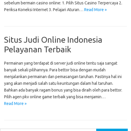
sebelum bermain casino online: 1. Pilih Situs Casino Terpercaya 2.
Periksa Koneksi Internet 3. Pelajari Aturan…
Read More »
Situs Judi Online Indonesia
Pelayanan Terbaik
Permainan yang terdapat di server judi online tentu saja sangat
banyak sekali pilihannya. Para bettor bisa dengan mudah
menjalankan permainan dan pemasangan taruhan. Pastinya hal ini
yang akan menjadi salah satu keuntungan dalam hal taruhan.
Bahkan ada banyak ragam bonus yang bisa diraih oleh para bettor.
Pilih agen pkv online game terbaik yang bisa menjamin…
Read More »