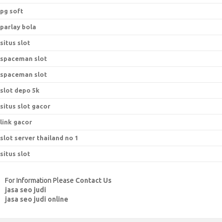
pg soft
parlay bola
situs slot
spaceman slot
spaceman slot
slot depo 5k
situs slot gacor
link gacor
slot server thailand no 1
situs slot
For Information Please
Contact Us
jasa seo judi
jasa seo judi online