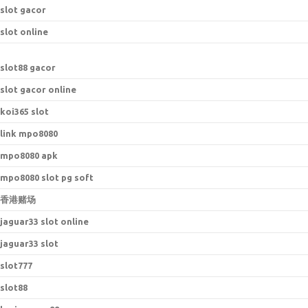
slot gacor
slot online
s
lot88 gacor
slot gacor online
koi365 slot
link mpo8080
mpo8080 apk
mpo8080 slot pg soft
香港赌场
jaguar33 slot online
jaguar33 slot
slot777
slot88