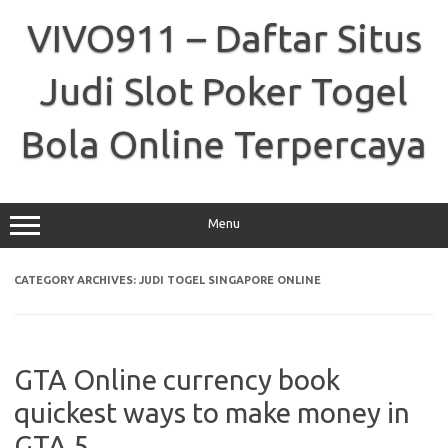
Skip
to
VIVO911 – Daftar Situs
content
Judi Slot Poker Togel
Bola Online Terpercaya
Menu
CATEGORY ARCHIVES:
JUDI TOGEL SINGAPORE ONLINE
GTA Online currency book
quickest ways to make money in
GTA 5