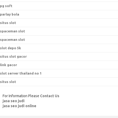
pg soft
parlay bola
situs slot
spaceman slot
spaceman slot
slot depo 5k
situs slot gacor
link gacor
slot server thailand no 1
situs slot
For Information Please
Contact Us
jasa seo judi
jasa seo judi online