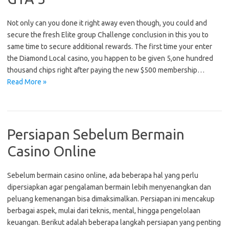
Not only can you done it right away even though, you could and
secure the fresh Elite group Challenge conclusion in this you to
same time to secure additional rewards. The first time your enter
the Diamond Local casino, you happen to be given 5,one hundred
thousand chips right after paying the new $500 membership…
Read More »
Persiapan Sebelum Bermain
Casino Online
Sebelum bermain casino online, ada beberapa hal yang perlu
dipersiapkan agar pengalaman bermain lebih menyenangkan dan
peluang kemenangan bisa dimaksimalkan. Persiapan ini mencakup
berbagai aspek, mulai dari teknis, mental, hingga pengelolaan
keuangan. Berikut adalah beberapa langkah persiapan yang penting