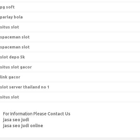
pg soft
parlay bola
situs slot
spaceman slot
spaceman slot
slot depo 5k
situs slot gacor
link gacor
slot server thailand no 1
situs slot
For Information Please
Contact Us
jasa seo judi
jasa seo judi online