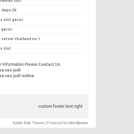
ceman slot
t depo 5k
us slot gacor
k gacor
t server thailand no 1
us slot
r Information Please
Contact Us
sa seo judi
sa seo judi online
custom footer text right
Iconic One
Theme | Powered by
Wordpress