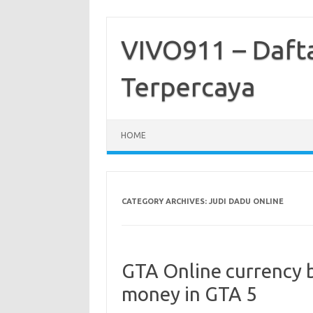
Skip
to
content
VIVO911 – Dafta
Terpercaya
HOME
CATEGORY ARCHIVES:
JUDI DADU ONLINE
GTA Online currency 
money in GTA 5