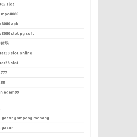
365 slot
k mpo8080
8080 apk
8080 slot pg soft
港赌场
uar33 slot online
uar33 slot
t777
t88
in agam99
t
t gacor gampang menang
t gacor