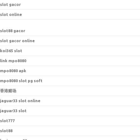
slot gacor
slot online
s
lot88 gacor
slot gacor online
koi365 slot
link mpo8080
mpo8080 apk
mpo8080 slot pg soft
香港赌场
jaguar33 slot online
jaguar33 slot
slot777
slot88