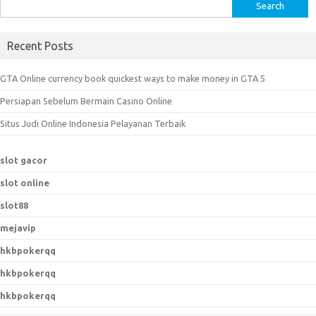
S
e
a
Recent Posts
r
c
GTA Online currency book quickest ways to make money in GTA 5
h
Persiapan Sebelum Bermain Casino Online
f
o
Situs Judi Online Indonesia Pelayanan Terbaik
r
:
slot gacor
slot online
slot88
mejavip
hkbpokerqq
hkbpokerqq
hkbpokerqq