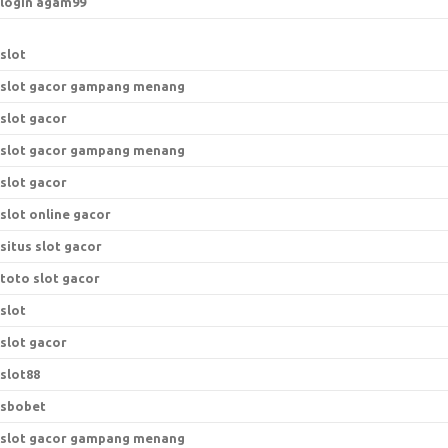
login agam99
slot
slot gacor gampang menang
slot gacor
slot gacor gampang menang
slot gacor
slot online gacor
situs slot gacor
toto slot gacor
slot
slot gacor
slot88
sbobet
slot gacor gampang menang