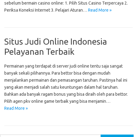
sebelum bermain casino online: 1. Pilih Situs Casino Terpercaya 2.
Periksa Koneksi Internet 3. Pelajari Aturan…
Read More »
Situs Judi Online Indonesia
Pelayanan Terbaik
Permainan yang terdapat di server judi online tentu saja sangat
banyak sekali pilihannya. Para bettor bisa dengan mudah
menjalankan permainan dan pemasangan taruhan. Pastinya hal ini
yang akan menjadi salah satu keuntungan dalam hal taruhan.
Bahkan ada banyak ragam bonus yang bisa diraih oleh para bettor.
Pilih agen pkv online game terbaik yang bisa menjamin…
Read More »