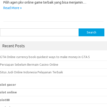
Pilih agen pkv online game terbaik yang bisa menjamin…
Read More »
S
e
a
Recent Posts
r
c
GTA Online currency book quickest ways to make money in GTA 5
h
Persiapan Sebelum Bermain Casino Online
f
o
Situs Judi Online Indonesia Pelayanan Terbaik
r
:
slot gacor
slot online
slot88