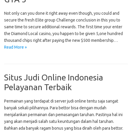
Not only can you done it right away even though, you could and
secure the fresh Elite group Challenge conclusion in this you to
same time to secure additional rewards. The first time your enter
the Diamond Local casino, you happen to be given 5,one hundred
thousand chips right after paying the new $500 membership…
Read More »
Situs Judi Online Indonesia
Pelayanan Terbaik
Permainan yang terdapat di server judi online tentu saja sangat
banyak sekali pilihannya. Para bettor bisa dengan mudah
menjalankan permainan dan pemasangan taruhan. Pastinya hal ini
yang akan menjadi salah satu keuntungan dalam hal taruhan.
Bahkan ada banyak ragam bonus yang bisa diraih oleh para bettor.