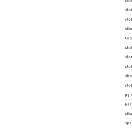
slo
slo
slo
sit
tot
slo
slo
slo
sbo
slo
pg 
par
sit
spa