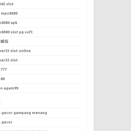
365 slot
k mpo8080
8080 apk
8080 slot pg soft
港赌场
uar33 slot online
uar33 slot
t777
t88
in agam99
t
t gacor gampang menang
t gacor