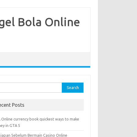
gel Bola Online
rch
ecent Posts
 Online currency book quickest ways to make
ey in GTA 5
siapan Sebelum Bermain Casino Online