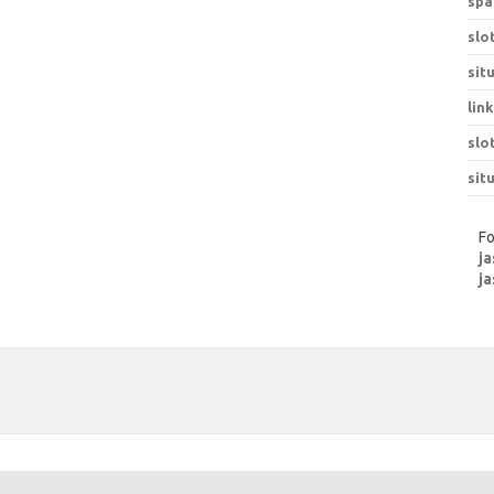
spa
slo
sit
lin
slo
sit
Fo
ja
ja