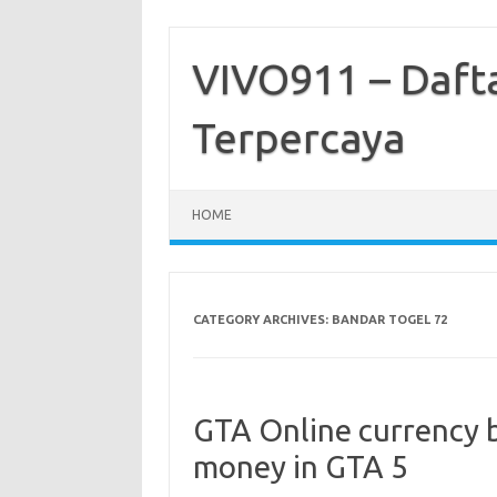
Skip
to
content
VIVO911 – Dafta
Terpercaya
HOME
CATEGORY ARCHIVES:
BANDAR TOGEL 72
GTA Online currency 
money in GTA 5