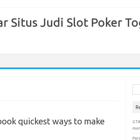
r Situs Judi Slot Poker To
Sea
for:
R
book quickest ways to make
GTA
mon
Per