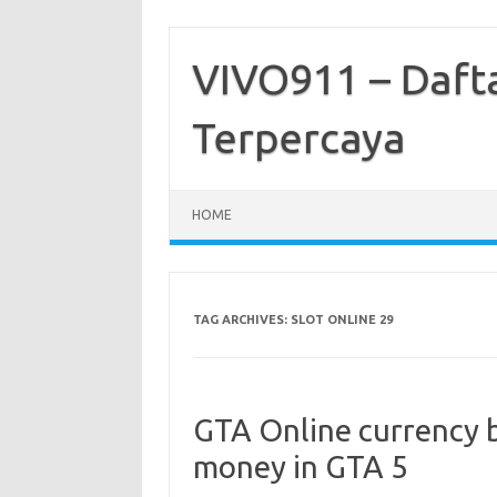
Skip
to
content
VIVO911 – Dafta
Terpercaya
HOME
TAG ARCHIVES:
SLOT ONLINE 29
GTA Online currency 
money in GTA 5