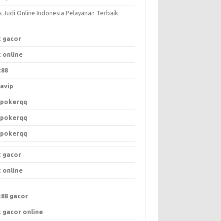
s Judi Online Indonesia Pelayanan Terbaik
t gacor
t online
t88
avip
bpokerqq
bpokerqq
bpokerqq
t gacor
t online
t88 gacor
t gacor online