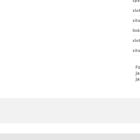
spa
slo
sit
lin
slo
sit
Fo
ja
ja