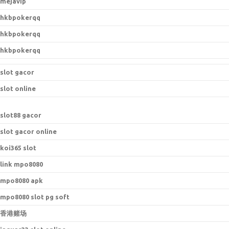
mejavip
hkbpokerqq
hkbpokerqq
hkbpokerqq
slot gacor
slot online
s
lot88 gacor
slot gacor online
koi365 slot
link mpo8080
mpo8080 apk
mpo8080 slot pg soft
香港赌场