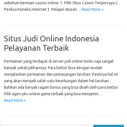
sebelum bermain casino online: 1. Pilih Situs Casino Terpercaya 2.
Periksa Koneksi Internet 3. Pelajari Aturan…
Read More »
Situs Judi Online Indonesia
Pelayanan Terbaik
Permainan yang terdapat di server judi online tentu saja sangat
banyak sekali pilihannya. Para bettor bisa dengan mudah
menjalankan permainan dan pemasangan taruhan. Pastinya hal ini
yang akan menjadi salah satu keuntungan dalam hal taruhan.
Bahkan ada banyak ragam bonus yang bisa diraih oleh para bettor.
Pilih agen pkv online game terbaik yang bisa menjamin…
Read More »