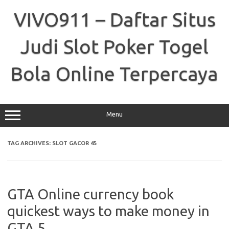
Skip
to
VIVO911 – Daftar Situs
content
Judi Slot Poker Togel
Bola Online Terpercaya
Menu
TAG ARCHIVES:
SLOT GACOR 45
GTA Online currency book
quickest ways to make money in
GTA 5