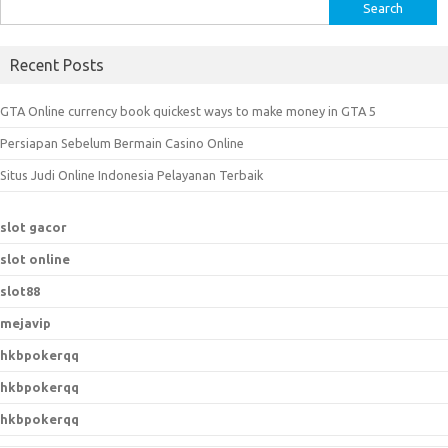
S
e
a
Recent Posts
r
c
GTA Online currency book quickest ways to make money in GTA 5
h
Persiapan Sebelum Bermain Casino Online
f
o
Situs Judi Online Indonesia Pelayanan Terbaik
r
:
slot gacor
slot online
slot88
mejavip
hkbpokerqq
hkbpokerqq
hkbpokerqq