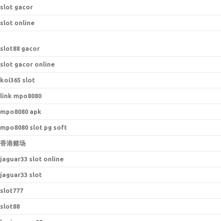
slot gacor
slot online
s
lot88 gacor
slot gacor online
koi365 slot
link mpo8080
mpo8080 apk
mpo8080 slot pg soft
香港赌场
jaguar33 slot online
jaguar33 slot
slot777
slot88