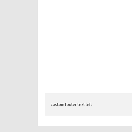
custom footer text left