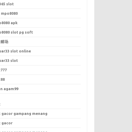
365 slot
k mpo8080
8080 apk
8080 slot pg soft
港赌场
uar33 slot online
uar33 slot
t777
t88
in agam99
t
t gacor gampang menang
t gacor