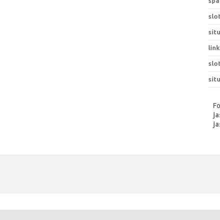
spa
slo
sit
lin
slo
sit
Fo
ja
ja