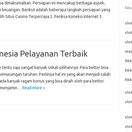
 dimaksimalkan. Persiapan ini mencakup berbagai aspek,
Situ
an keuangan. Berikut adalah beberapa langkah persiapan yang
lih Situs Casino Terpercaya 2. Periksa Koneksi Internet 3.
slo
slo
slo
onesia Pelayanan Terbaik
mej
hk
 tentu saja sangat banyak sekali pilihannya. Para bettor bisa
hk
masangan taruhan. Pastinya hal ini yang akan menjadi salah
hk
da banyak ragam bonus yang bisa diraih oleh para bettor.
sa menjamin…
Read More »
slo
slo
s
lo
slo