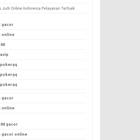
s Judi Online Indonesia Pelayanan Terbaik
t gacor
t online
t88
avip
bpokerqq
bpokerqq
bpokerqq
t gacor
t online
t88 gacor
t gacor online