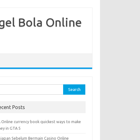
gel Bola Online
rch
ecent Posts
 Online currency book quickest ways to make
ey in GTA 5
siapan Sebelum Bermain Casino Online