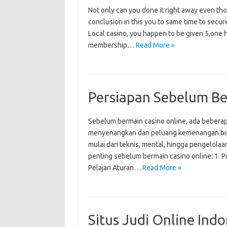
Not only can you done it right away even th
conclusion in this you to same time to secur
Local casino, you happen to be given 5,one 
membership…
Read More »
Persiapan Sebelum Be
Sebelum bermain casino online, ada beberap
menyenangkan dan peluang kemenangan bisa
mulai dari teknis, mental, hingga pengelola
penting sebelum bermain casino online: 1. Pi
Pelajari Aturan…
Read More »
Situs Judi Online Ind