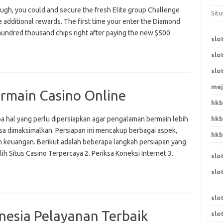
ough, you could and secure the fresh Elite group Challenge
Situ
e additional rewards. The first time your enter the Diamond
hundred thousand chips right after paying the new $500
slo
slo
slo
mej
rmain Casino Online
hk
a hal yang perlu dipersiapkan agar pengalaman bermain lebih
hk
 dimaksimalkan. Persiapan ini mencakup berbagai aspek,
hk
an keuangan. Berikut adalah beberapa langkah persiapan yang
lih Situs Casino Terpercaya 2. Periksa Koneksi Internet 3.
slo
slo
s
lo
onesia Pelayanan Terbaik
slo