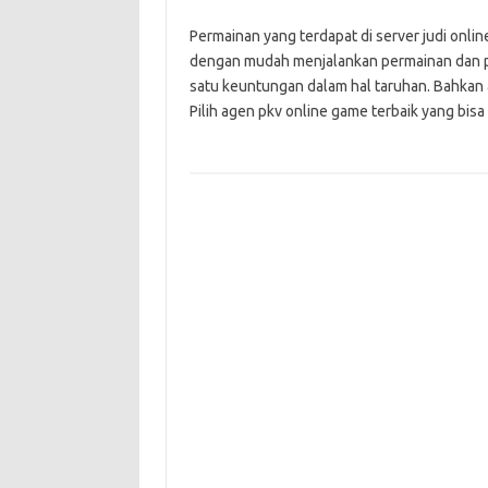
Permainan yang terdapat di server judi online
dengan mudah menjalankan permainan dan pe
satu keuntungan dalam hal taruhan. Bahkan a
Pilih agen pkv online game terbaik yang bi