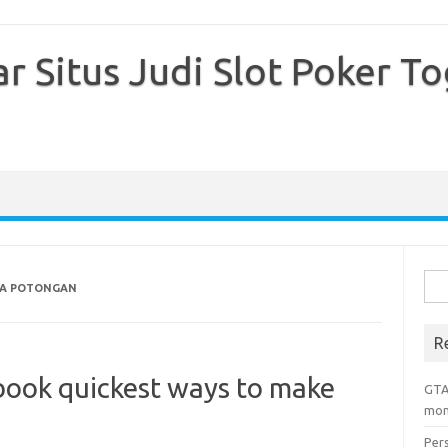
r Situs Judi Slot Poker To
Sea
NPA POTONGAN
for:
R
book quickest ways to make
GTA
mon
Per