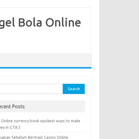
gel Bola Online
rch
ecent Posts
 Online currency book quickest ways to make
ey in GTA 5
siapan Sebelum Bermain Casino Online