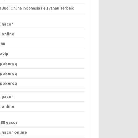
s Judi Online Indonesia Pelayanan Terbaik
t gacor
t online
t88
avip
bpokerqq
bpokerqq
bpokerqq
t gacor
t online
t88 gacor
t gacor online