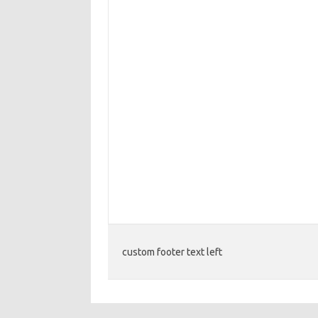
custom footer text left