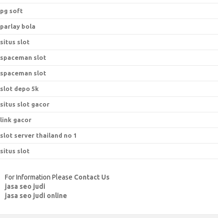
pg soft
parlay bola
situs slot
spaceman slot
spaceman slot
slot depo 5k
situs slot gacor
link gacor
slot server thailand no 1
situs slot
For Information Please
Contact Us
jasa seo judi
jasa seo judi online