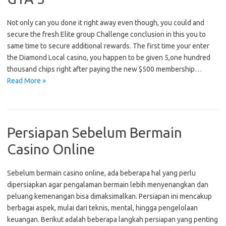
Not only can you done it right away even though, you could and
secure the fresh Elite group Challenge conclusion in this you to
same time to secure additional rewards. The first time your enter
the Diamond Local casino, you happen to be given 5,one hundred
thousand chips right after paying the new $500 membership…
Read More »
Persiapan Sebelum Bermain
Casino Online
Sebelum bermain casino online, ada beberapa hal yang perlu
dipersiapkan agar pengalaman bermain lebih menyenangkan dan
peluang kemenangan bisa dimaksimalkan. Persiapan ini mencakup
berbagai aspek, mulai dari teknis, mental, hingga pengelolaan
keuangan. Berikut adalah beberapa langkah persiapan yang penting