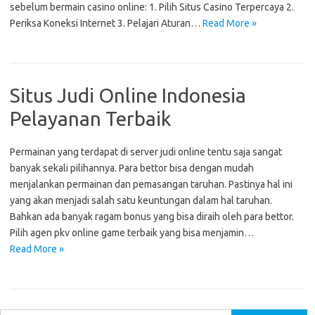
sebelum bermain casino online: 1. Pilih Situs Casino Terpercaya 2.
Periksa Koneksi Internet 3. Pelajari Aturan…
Read More »
Situs Judi Online Indonesia
Pelayanan Terbaik
Permainan yang terdapat di server judi online tentu saja sangat
banyak sekali pilihannya. Para bettor bisa dengan mudah
menjalankan permainan dan pemasangan taruhan. Pastinya hal ini
yang akan menjadi salah satu keuntungan dalam hal taruhan.
Bahkan ada banyak ragam bonus yang bisa diraih oleh para bettor.
Pilih agen pkv online game terbaik yang bisa menjamin…
Read More »