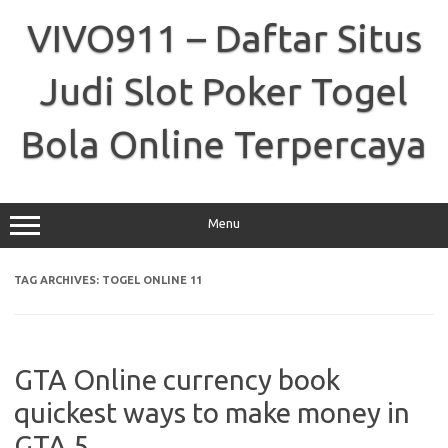
Skip
to
VIVO911 – Daftar Situs
content
Judi Slot Poker Togel
Bola Online Terpercaya
Menu
TAG ARCHIVES:
TOGEL ONLINE 11
GTA Online currency book
quickest ways to make money in
GTA 5