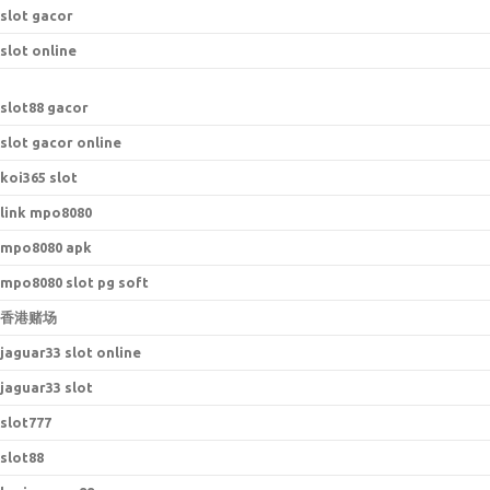
slot gacor
slot online
s
lot88 gacor
slot gacor online
koi365 slot
link mpo8080
mpo8080 apk
mpo8080 slot pg soft
香港赌场
jaguar33 slot online
jaguar33 slot
slot777
slot88