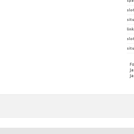
spa
slo
sit
lin
slo
sit
Fo
ja
ja