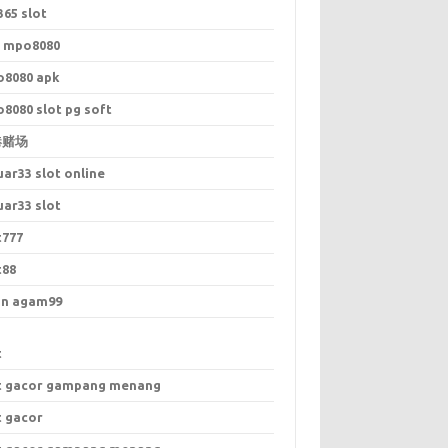
365 slot
k mpo8080
8080 apk
8080 slot pg soft
港赌场
uar33 slot online
uar33 slot
t777
t88
in agam99
t
t gacor gampang menang
t gacor