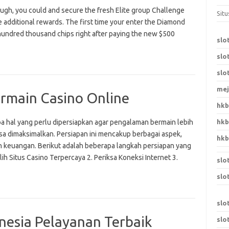
ough, you could and secure the fresh Elite group Challenge
Situ
e additional rewards. The first time your enter the Diamond
hundred thousand chips right after paying the new $500
slo
slo
slo
mej
rmain Casino Online
hk
a hal yang perlu dipersiapkan agar pengalaman bermain lebih
hk
 dimaksimalkan. Persiapan ini mencakup berbagai aspek,
hk
an keuangan. Berikut adalah beberapa langkah persiapan yang
lih Situs Casino Terpercaya 2. Periksa Koneksi Internet 3.
slo
slo
s
lo
onesia Pelayanan Terbaik
slo