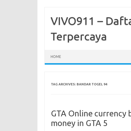
Skip
to
content
VIVO911 – Dafta
Terpercaya
HOME
TAG ARCHIVES:
BANDAR TOGEL 94
GTA Online currency 
money in GTA 5