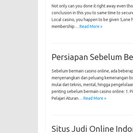
Not only can you done it right away even th
conclusion in this you to same time to secur
Local casino, you happen to be given 5,one 
membership…
Read More »
Persiapan Sebelum Be
Sebelum bermain casino online, ada beberap
menyenangkan dan peluang kemenangan bisa
mulai dari teknis, mental, hingga pengelola
penting sebelum bermain casino online: 1. Pi
Pelajari Aturan…
Read More »
Situs Judi Online Ind