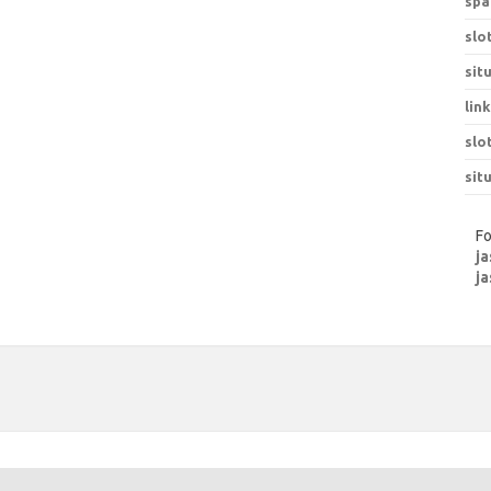
spa
slo
sit
lin
slo
sit
Fo
ja
ja