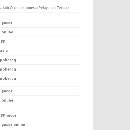
s Judi Online Indonesia Pelayanan Terbaik
t gacor
t online
t88
avip
bpokerqq
bpokerqq
bpokerqq
t gacor
t online
t88 gacor
t gacor online