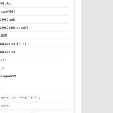
365 slot
k mpo8080
8080 apk
8080 slot pg soft
港赌场
uar33 slot online
uar33 slot
t777
t88
in agam99
t
t gacor gampang menang
t gacor