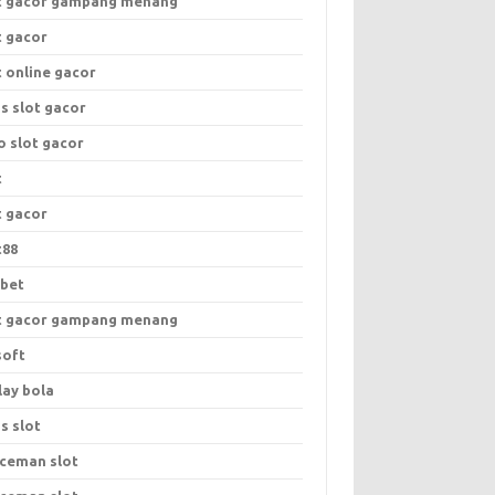
t gacor gampang menang
t gacor
t online gacor
us slot gacor
o slot gacor
t
t gacor
t88
bet
t gacor gampang menang
soft
lay bola
us slot
ceman slot