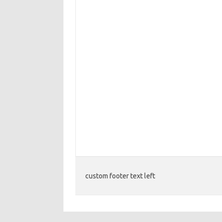
custom footer text left