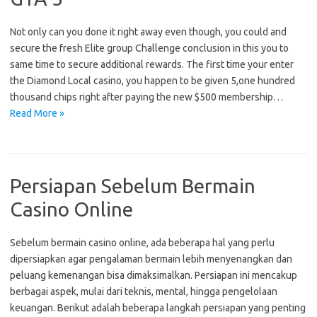
Not only can you done it right away even though, you could and
secure the fresh Elite group Challenge conclusion in this you to
same time to secure additional rewards. The first time your enter
the Diamond Local casino, you happen to be given 5,one hundred
thousand chips right after paying the new $500 membership…
Read More »
Persiapan Sebelum Bermain
Casino Online
Sebelum bermain casino online, ada beberapa hal yang perlu
dipersiapkan agar pengalaman bermain lebih menyenangkan dan
peluang kemenangan bisa dimaksimalkan. Persiapan ini mencakup
berbagai aspek, mulai dari teknis, mental, hingga pengelolaan
keuangan. Berikut adalah beberapa langkah persiapan yang penting