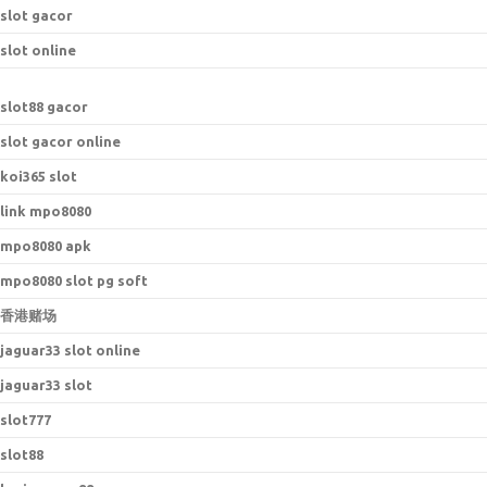
slot gacor
slot online
s
lot88 gacor
slot gacor online
koi365 slot
link mpo8080
mpo8080 apk
mpo8080 slot pg soft
香港赌场
jaguar33 slot online
jaguar33 slot
slot777
slot88