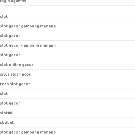
login agam99
slot
slot gacor gampang menang
slot gacor
slot gacor gampang menang
slot gacor
slot online gacor
situs slot gacor
toto slot gacor
slot
slot gacor
slot88
sbobet
slot gacor gampang menang