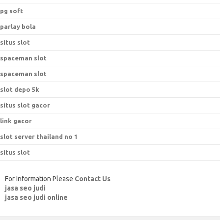
pg soft
parlay bola
situs slot
spaceman slot
spaceman slot
slot depo 5k
situs slot gacor
link gacor
slot server thailand no 1
situs slot
For Information Please
Contact Us
jasa seo judi
jasa seo judi online