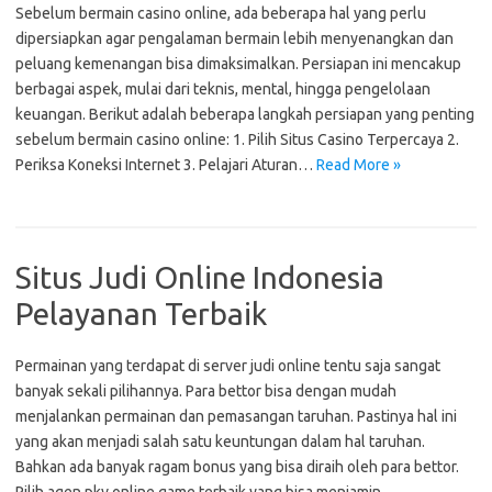
Sebelum bermain casino online, ada beberapa hal yang perlu
dipersiapkan agar pengalaman bermain lebih menyenangkan dan
peluang kemenangan bisa dimaksimalkan. Persiapan ini mencakup
berbagai aspek, mulai dari teknis, mental, hingga pengelolaan
keuangan. Berikut adalah beberapa langkah persiapan yang penting
sebelum bermain casino online: 1. Pilih Situs Casino Terpercaya 2.
Periksa Koneksi Internet 3. Pelajari Aturan…
Read More »
Situs Judi Online Indonesia
Pelayanan Terbaik
Permainan yang terdapat di server judi online tentu saja sangat
banyak sekali pilihannya. Para bettor bisa dengan mudah
menjalankan permainan dan pemasangan taruhan. Pastinya hal ini
yang akan menjadi salah satu keuntungan dalam hal taruhan.
Bahkan ada banyak ragam bonus yang bisa diraih oleh para bettor.