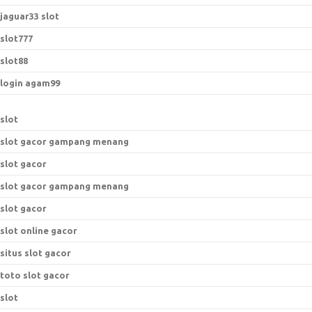
jaguar33 slot
slot777
slot88
login agam99
slot
slot gacor gampang menang
slot gacor
slot gacor gampang menang
slot gacor
slot online gacor
situs slot gacor
toto slot gacor
slot