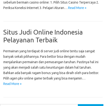
sebelum bermain casino online: 1. Pilih Situs Casino Terpercaya 2.
Periksa Koneksi Internet 3. Pelajari Aturan…
Read More »
Situs Judi Online Indonesia
Pelayanan Terbaik
Permainan yang terdapat di server judi online tentu saja sangat
banyak sekali pilihannya. Para bettor bisa dengan mudah
menjalankan permainan dan pemasangan taruhan. Pastinya hal ini
yang akan menjadi salah satu keuntungan dalam hal taruhan.
Bahkan ada banyak ragam bonus yang bisa diraih oleh para bettor.
Pilih agen pkv online game terbaik yang bisa menjamin…
Read More »