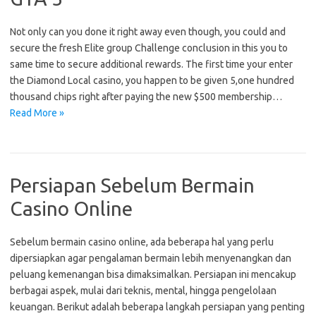
Not only can you done it right away even though, you could and
secure the fresh Elite group Challenge conclusion in this you to
same time to secure additional rewards. The first time your enter
the Diamond Local casino, you happen to be given 5,one hundred
thousand chips right after paying the new $500 membership…
Read More »
Persiapan Sebelum Bermain
Casino Online
Sebelum bermain casino online, ada beberapa hal yang perlu
dipersiapkan agar pengalaman bermain lebih menyenangkan dan
peluang kemenangan bisa dimaksimalkan. Persiapan ini mencakup
berbagai aspek, mulai dari teknis, mental, hingga pengelolaan
keuangan. Berikut adalah beberapa langkah persiapan yang penting