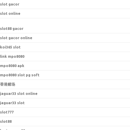
slot gacor
slot online
s
lot88 gacor
slot gacor online
koi365 slot
link mpo8080
mpo8080 apk
mpo8080 slot pg soft
香港赌场
jaguar33 slot online
jaguar33 slot
slot777
slot88