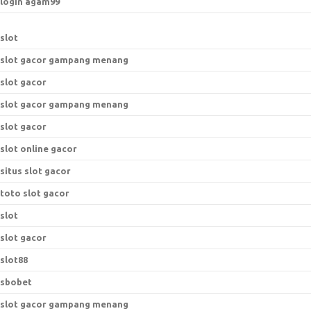
login agam99
slot
slot gacor gampang menang
slot gacor
slot gacor gampang menang
slot gacor
slot online gacor
situs slot gacor
toto slot gacor
slot
slot gacor
slot88
sbobet
slot gacor gampang menang