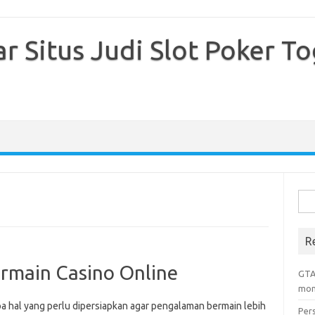
r Situs Judi Slot Poker To
Sea
for:
R
rmain Casino Online
GTA
mon
a hal yang perlu dipersiapkan agar pengalaman bermain lebih
Per