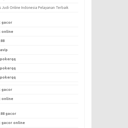
s Judi Online Indonesia Pelayanan Terbaik
t gacor
t online
t88
avip
bpokerqq
bpokerqq
bpokerqq
t gacor
t online
t88 gacor
t gacor online