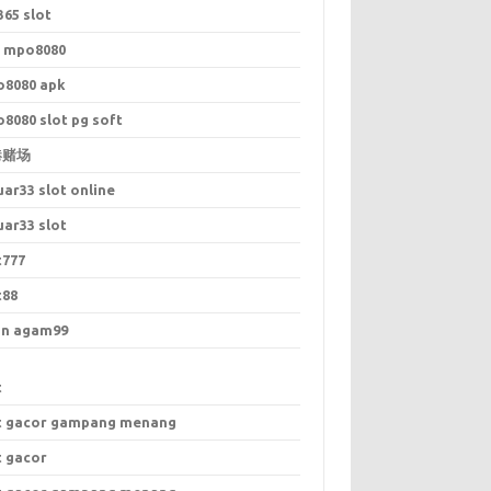
365 slot
k mpo8080
8080 apk
8080 slot pg soft
港赌场
uar33 slot online
uar33 slot
t777
t88
in agam99
t
t gacor gampang menang
t gacor