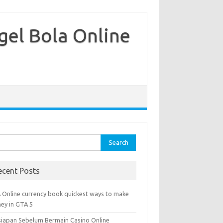
gel Bola Online
rch
ecent Posts
 Online currency book quickest ways to make
ey in GTA 5
siapan Sebelum Bermain Casino Online