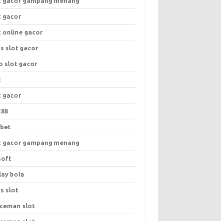
t gacor gampang menang
t gacor
t online gacor
us slot gacor
o slot gacor
t
t gacor
t88
bet
t gacor gampang menang
soft
lay bola
us slot
ceman slot