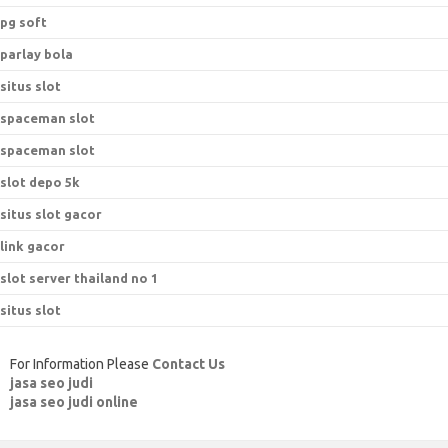
pg soft
parlay bola
situs slot
spaceman slot
spaceman slot
slot depo 5k
situs slot gacor
link gacor
slot server thailand no 1
situs slot
For Information Please
Contact Us
jasa seo judi
jasa seo judi online