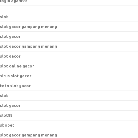
login agam99
slot
slot gacor gampang menang
slot gacor
slot gacor gampang menang
slot gacor
slot online gacor
situs slot gacor
toto slot gacor
slot
slot gacor
slot88
sbobet
slot gacor gampang menang