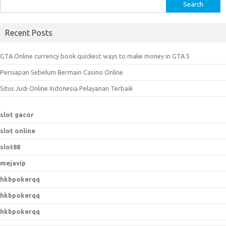
S
e
a
Recent Posts
r
c
GTA Online currency book quickest ways to make money in GTA 5
h
Persiapan Sebelum Bermain Casino Online
f
o
Situs Judi Online Indonesia Pelayanan Terbaik
r
:
slot gacor
slot online
slot88
mejavip
hkbpokerqq
hkbpokerqq
hkbpokerqq