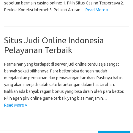
sebelum bermain casino online: 1. Pilih Situs Casino Terpercaya 2.
Periksa Koneksi Internet 3. Pelajari Aturan…
Read More »
Situs Judi Online Indonesia
Pelayanan Terbaik
Permainan yang terdapat di server judi online tentu saja sangat
banyak sekali pilihannya. Para bettor bisa dengan mudah
menjalankan permainan dan pemasangan taruhan. Pastinya hal ini
yang akan menjadi salah satu keuntungan dalam hal taruhan.
Bahkan ada banyak ragam bonus yang bisa diraih oleh para bettor.
Pilih agen pkv online game terbaik yang bisa menjamin…
Read More »