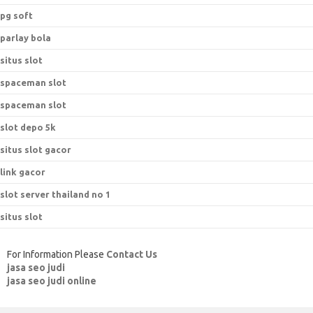
pg soft
parlay bola
situs slot
spaceman slot
spaceman slot
slot depo 5k
situs slot gacor
link gacor
slot server thailand no 1
situs slot
For Information Please
Contact Us
jasa seo judi
jasa seo judi online