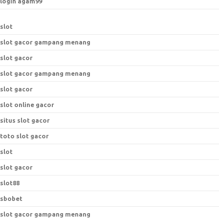
login agam99
slot
slot gacor gampang menang
slot gacor
slot gacor gampang menang
slot gacor
slot online gacor
situs slot gacor
toto slot gacor
slot
slot gacor
slot88
sbobet
slot gacor gampang menang