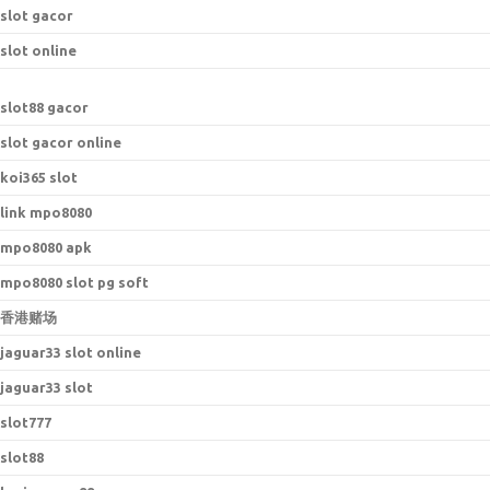
slot gacor
slot online
s
lot88 gacor
slot gacor online
koi365 slot
link mpo8080
mpo8080 apk
mpo8080 slot pg soft
香港赌场
jaguar33 slot online
jaguar33 slot
slot777
slot88