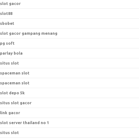
slot gacor
slot88
sbobet
slot gacor gampang menang
pg soft
parlay bola
situs slot
spaceman slot
spaceman slot
slot depo 5k
situs slot gacor
link gacor
slot server thailand no 1
situs slot