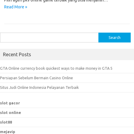
Pilih agen pkv online game terbaik yang bisa menjamin…
Read More »
S
e
a
Recent Posts
r
c
GTA Online currency book quickest ways to make money in GTA 5
h
Persiapan Sebelum Bermain Casino Online
f
o
Situs Judi Online Indonesia Pelayanan Terbaik
r
:
slot gacor
slot online
slot88
mejavip