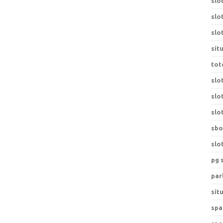
slo
slo
slo
sit
tot
slo
slo
slo
sbo
slo
pg 
par
sit
spa