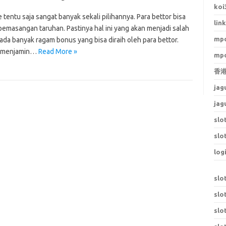
koi
 tentu saja sangat banyak sekali pilihannya. Para bettor bisa
lin
masangan taruhan. Pastinya hal ini yang akan menjadi salah
mpo
da banyak ragam bonus yang bisa diraih oleh para bettor.
sa menjamin…
Read More »
mpo
香
jag
jag
slo
slo
log
slo
slo
slo