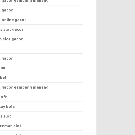
t gacor gampang menang
t gacor
t online gacor
us slot gacor
o slot gacor
t
t gacor
t88
bet
t gacor gampang menang
soft
lay bola
us slot
ceman slot