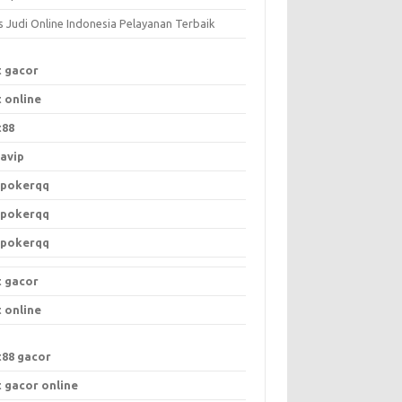
s Judi Online Indonesia Pelayanan Terbaik
t gacor
t online
t88
avip
bpokerqq
bpokerqq
bpokerqq
t gacor
t online
t88 gacor
t gacor online