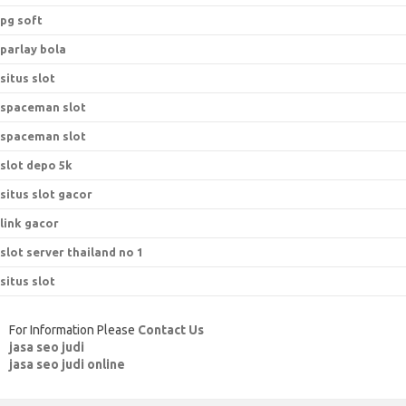
pg soft
parlay bola
situs slot
spaceman slot
spaceman slot
slot depo 5k
situs slot gacor
link gacor
slot server thailand no 1
situs slot
For Information Please
Contact Us
jasa seo judi
jasa seo judi online