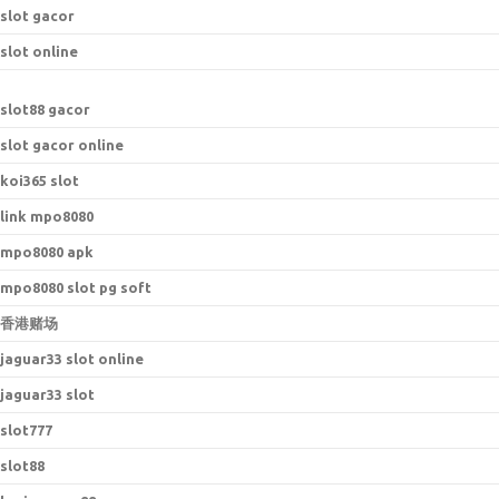
slot gacor
slot online
s
lot88 gacor
slot gacor online
koi365 slot
link mpo8080
mpo8080 apk
mpo8080 slot pg soft
香港赌场
jaguar33 slot online
jaguar33 slot
slot777
slot88