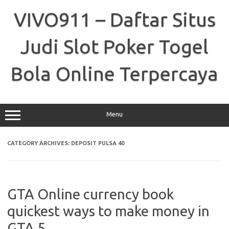
Skip
to
VIVO911 – Daftar Situs
content
Judi Slot Poker Togel
Bola Online Terpercaya
Menu
CATEGORY ARCHIVES:
DEPOSIT PULSA 40
GTA Online currency book
quickest ways to make money in
GTA 5