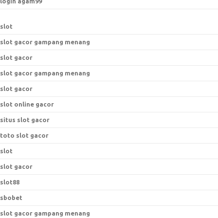
login agam99
slot
slot gacor gampang menang
slot gacor
slot gacor gampang menang
slot gacor
slot online gacor
situs slot gacor
toto slot gacor
slot
slot gacor
slot88
sbobet
slot gacor gampang menang