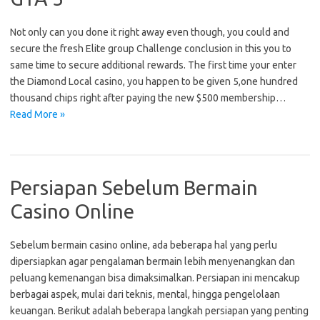
Not only can you done it right away even though, you could and
secure the fresh Elite group Challenge conclusion in this you to
same time to secure additional rewards. The first time your enter
the Diamond Local casino, you happen to be given 5,one hundred
thousand chips right after paying the new $500 membership…
Read More »
Persiapan Sebelum Bermain
Casino Online
Sebelum bermain casino online, ada beberapa hal yang perlu
dipersiapkan agar pengalaman bermain lebih menyenangkan dan
peluang kemenangan bisa dimaksimalkan. Persiapan ini mencakup
berbagai aspek, mulai dari teknis, mental, hingga pengelolaan
keuangan. Berikut adalah beberapa langkah persiapan yang penting