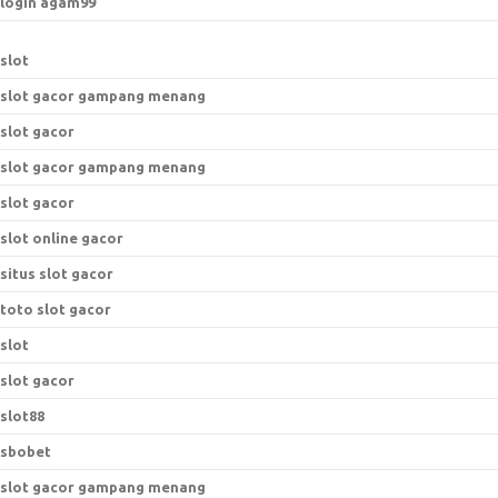
login agam99
slot
slot gacor gampang menang
slot gacor
slot gacor gampang menang
slot gacor
slot online gacor
situs slot gacor
toto slot gacor
slot
slot gacor
slot88
sbobet
slot gacor gampang menang