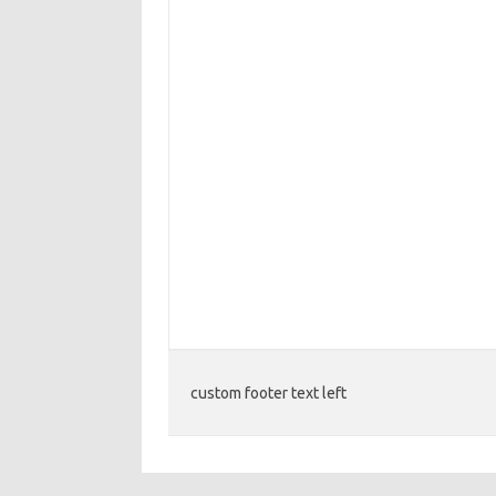
custom footer text left