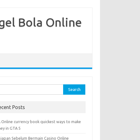
gel Bola Online
rch
ecent Posts
 Online currency book quickest ways to make
ey in GTA 5
siapan Sebelum Bermain Casino Online