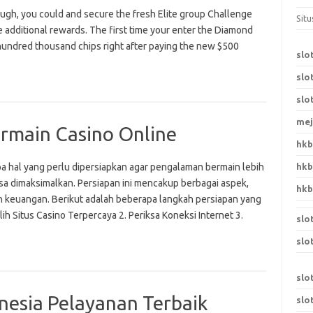
ough, you could and secure the fresh Elite group Challenge
Situ
e additional rewards. The first time your enter the Diamond
hundred thousand chips right after paying the new $500
slo
slo
slo
mej
rmain Casino Online
hk
a hal yang perlu dipersiapkan agar pengalaman bermain lebih
hk
 dimaksimalkan. Persiapan ini mencakup berbagai aspek,
hk
an keuangan. Berikut adalah beberapa langkah persiapan yang
lih Situs Casino Terpercaya 2. Periksa Koneksi Internet 3.
slo
slo
s
lo
onesia Pelayanan Terbaik
slo