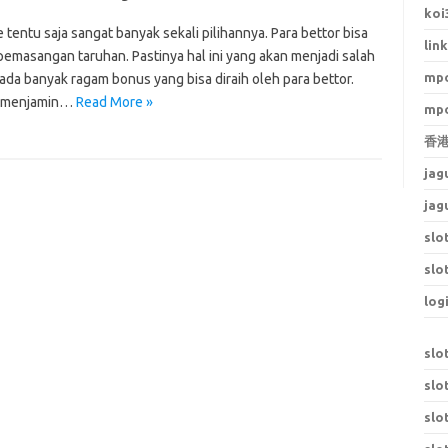
koi
 tentu saja sangat banyak sekali pilihannya. Para bettor bisa
lin
masangan taruhan. Pastinya hal ini yang akan menjadi salah
mpo
da banyak ragam bonus yang bisa diraih oleh para bettor.
sa menjamin…
Read More »
mpo
香
jag
jag
slo
slo
log
slo
slo
slo