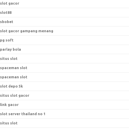
slot gacor
slot88
sbobet
slot gacor gampang menang
pg soft
parlay bola
situs slot
spaceman slot
spaceman slot
slot depo 5k
situs slot gacor
link gacor
slot server thailand no 1
situs slot