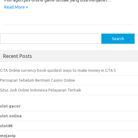
Pilih agen pkv online game terbaik yang bisa menjamin…
Read More »
S
e
a
Recent Posts
r
c
GTA Online currency book quickest ways to make money in GTA 5
h
Persiapan Sebelum Bermain Casino Online
f
o
Situs Judi Online Indonesia Pelayanan Terbaik
r
:
slot gacor
slot online
slot88
mejavip