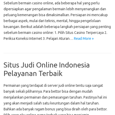
Sebelum bermain casino online, ada beberapa hal yang perlu
dipersiapkan agar pengalaman bermain lebih menyenangkan dan
peluang kemenangan bisa dimaksimalkan. Persiapan ini mencakup
berbagai aspek, mulai dari teknis, mental, hingga pengelolaan
keuangan. Berikut adalah beberapa langkah persiapan yang penting
sebelum bermain casino online: 1. Pilih Situs Casino Terpercaya 2.
Periksa Koneksi Internet 3. Pelajari Aturan…
Read More »
Situs Judi Online Indonesia
Pelayanan Terbaik
Permainan yang terdapat di server judi online tentu saja sangat
banyak sekali pilihannya. Para bettor bisa dengan mudah
menjalankan permainan dan pemasangan taruhan. Pastinya hal ini
yang akan menjadi salah satu keuntungan dalam hal taruhan.
Bahkan ada banyak ragam bonus yang bisa diraih oleh para bettor.