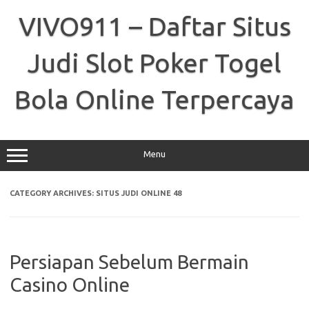
Skip
to
VIVO911 – Daftar Situs
content
Judi Slot Poker Togel
Bola Online Terpercaya
Menu
CATEGORY ARCHIVES:
SITUS JUDI ONLINE 48
Persiapan Sebelum Bermain
Casino Online