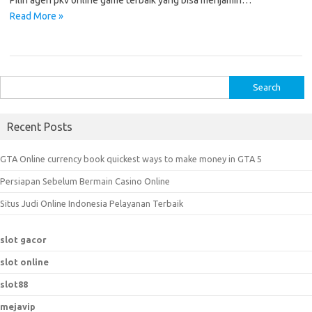
Pilih agen pkv online game terbaik yang bisa menjamin…
Read More »
S
e
a
Recent Posts
r
c
GTA Online currency book quickest ways to make money in GTA 5
h
Persiapan Sebelum Bermain Casino Online
f
o
Situs Judi Online Indonesia Pelayanan Terbaik
r
:
slot gacor
slot online
slot88
mejavip