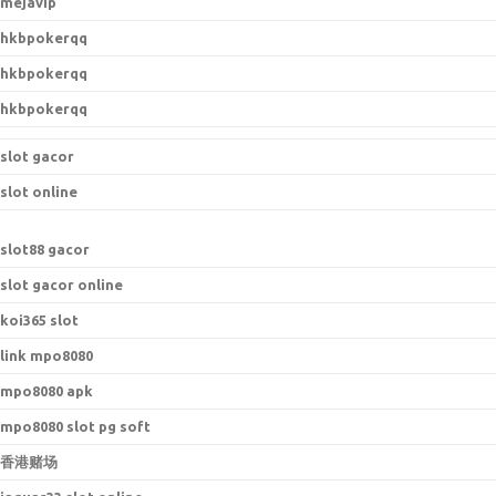
mejavip
hkbpokerqq
hkbpokerqq
hkbpokerqq
slot gacor
slot online
s
lot88 gacor
slot gacor online
koi365 slot
link mpo8080
mpo8080 apk
mpo8080 slot pg soft
香港赌场