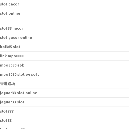
slot gacor
slot online
s
lot88 gacor
slot gacor online
koi365 slot
link mpo8080
mpo8080 apk
mpo8080 slot pg soft
香港赌场
jaguar33 slot online
jaguar33 slot
slot777
slot88