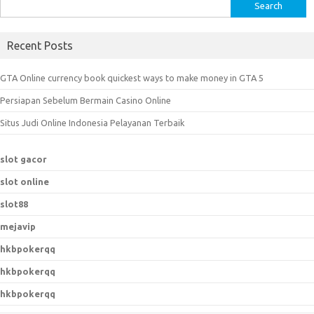
S
e
a
Recent Posts
r
c
GTA Online currency book quickest ways to make money in GTA 5
h
Persiapan Sebelum Bermain Casino Online
f
o
Situs Judi Online Indonesia Pelayanan Terbaik
r
:
slot gacor
slot online
slot88
mejavip
hkbpokerqq
hkbpokerqq
hkbpokerqq