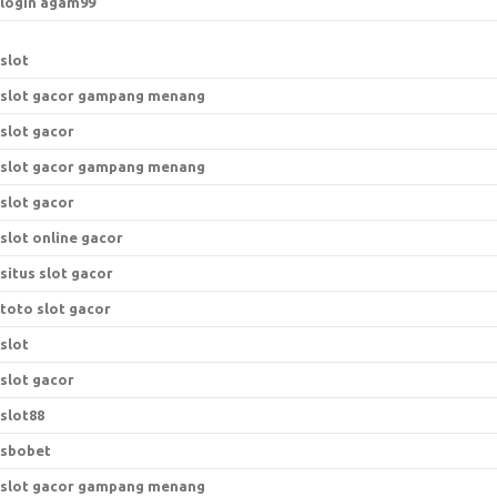
login agam99
slot
slot gacor gampang menang
slot gacor
slot gacor gampang menang
slot gacor
slot online gacor
situs slot gacor
toto slot gacor
slot
slot gacor
slot88
sbobet
slot gacor gampang menang