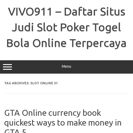
Skip
to
VIVO911 – Daftar Situs
content
Judi Slot Poker Togel
Bola Online Terpercaya
Menu
TAG ARCHIVES:
SLOT ONLINE 31
GTA Online currency book
quickest ways to make money in
GTA 5