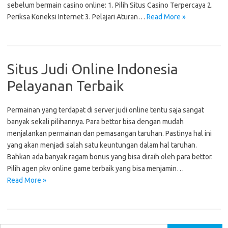
sebelum bermain casino online: 1. Pilih Situs Casino Terpercaya 2.
Periksa Koneksi Internet 3. Pelajari Aturan…
Read More »
Situs Judi Online Indonesia
Pelayanan Terbaik
Permainan yang terdapat di server judi online tentu saja sangat
banyak sekali pilihannya. Para bettor bisa dengan mudah
menjalankan permainan dan pemasangan taruhan. Pastinya hal ini
yang akan menjadi salah satu keuntungan dalam hal taruhan.
Bahkan ada banyak ragam bonus yang bisa diraih oleh para bettor.
Pilih agen pkv online game terbaik yang bisa menjamin…
Read More »