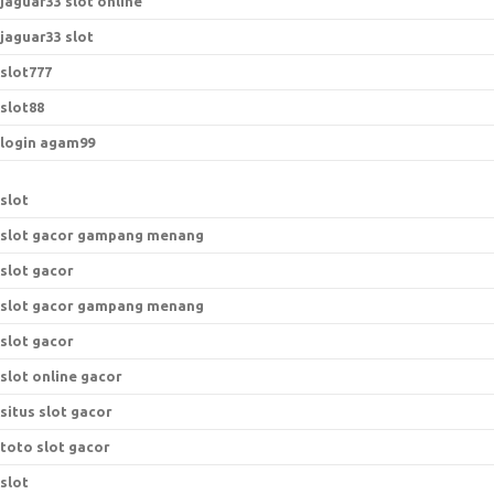
jaguar33 slot online
jaguar33 slot
slot777
slot88
login agam99
slot
slot gacor gampang menang
slot gacor
slot gacor gampang menang
slot gacor
slot online gacor
situs slot gacor
toto slot gacor
slot