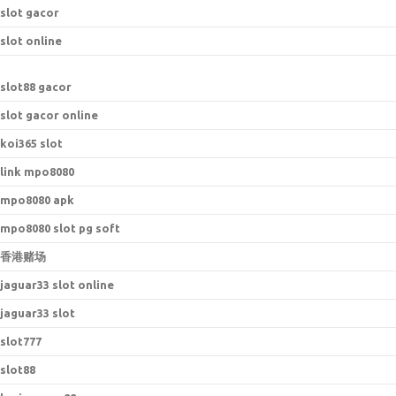
slot gacor
slot online
s
lot88 gacor
slot gacor online
koi365 slot
link mpo8080
mpo8080 apk
mpo8080 slot pg soft
香港赌场
jaguar33 slot online
jaguar33 slot
slot777
slot88