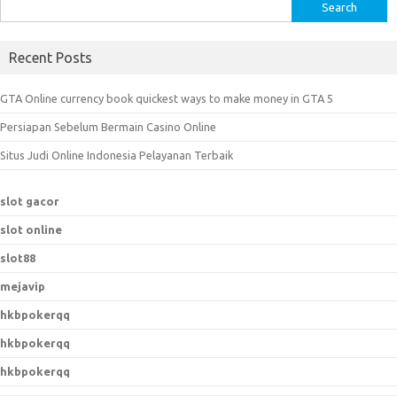
S
e
a
Recent Posts
r
c
GTA Online currency book quickest ways to make money in GTA 5
h
Persiapan Sebelum Bermain Casino Online
f
o
Situs Judi Online Indonesia Pelayanan Terbaik
r
:
slot gacor
slot online
slot88
mejavip
hkbpokerqq
hkbpokerqq
hkbpokerqq