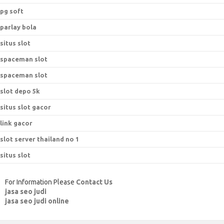
pg soft
parlay bola
situs slot
spaceman slot
spaceman slot
slot depo 5k
situs slot gacor
link gacor
slot server thailand no 1
situs slot
For Information Please
Contact Us
jasa seo judi
jasa seo judi online