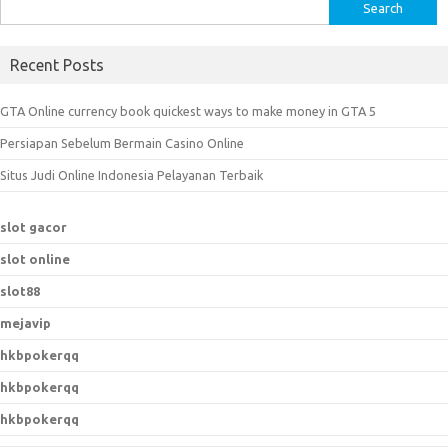
S
e
a
Recent Posts
r
c
GTA Online currency book quickest ways to make money in GTA 5
h
Persiapan Sebelum Bermain Casino Online
f
o
Situs Judi Online Indonesia Pelayanan Terbaik
r
:
slot gacor
slot online
slot88
mejavip
hkbpokerqq
hkbpokerqq
hkbpokerqq