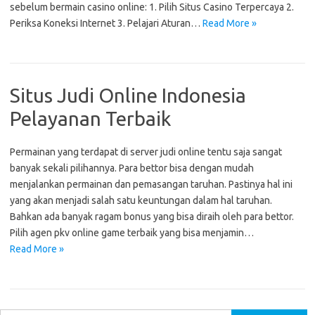
sebelum bermain casino online: 1. Pilih Situs Casino Terpercaya 2.
Periksa Koneksi Internet 3. Pelajari Aturan…
Read More »
Situs Judi Online Indonesia
Pelayanan Terbaik
Permainan yang terdapat di server judi online tentu saja sangat
banyak sekali pilihannya. Para bettor bisa dengan mudah
menjalankan permainan dan pemasangan taruhan. Pastinya hal ini
yang akan menjadi salah satu keuntungan dalam hal taruhan.
Bahkan ada banyak ragam bonus yang bisa diraih oleh para bettor.
Pilih agen pkv online game terbaik yang bisa menjamin…
Read More »