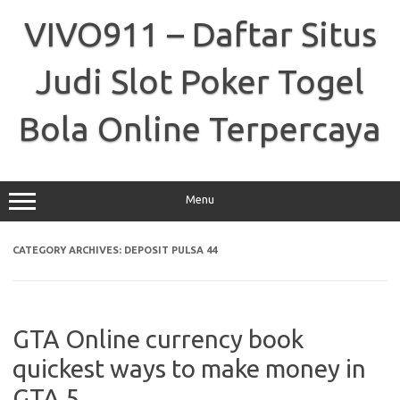
Skip
to
VIVO911 – Daftar Situs
content
Judi Slot Poker Togel
Bola Online Terpercaya
Menu
CATEGORY ARCHIVES:
DEPOSIT PULSA 44
GTA Online currency book
quickest ways to make money in
GTA 5