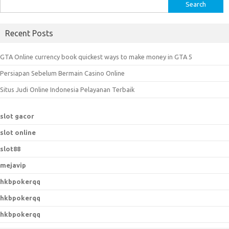
S
e
a
Recent Posts
r
c
GTA Online currency book quickest ways to make money in GTA 5
h
Persiapan Sebelum Bermain Casino Online
f
o
Situs Judi Online Indonesia Pelayanan Terbaik
r
:
slot gacor
slot online
slot88
mejavip
hkbpokerqq
hkbpokerqq
hkbpokerqq