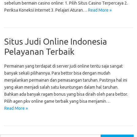
sebelum bermain casino online: 1. Pilih Situs Casino Terpercaya 2.
Periksa Koneksi Internet 3. Pelajari Aturan…
Read More »
Situs Judi Online Indonesia
Pelayanan Terbaik
Permainan yang terdapat di server judi online tentu saja sangat
banyak sekali pilihannya. Para bettor bisa dengan mudah
menjalankan permainan dan pemasangan taruhan. Pastinya hal ini
yang akan menjadi salah satu keuntungan dalam hal taruhan.
Bahkan ada banyak ragam bonus yang bisa diraih oleh para bettor.
Pilih agen pkv online game terbaik yang bisa menjamin…
Read More »