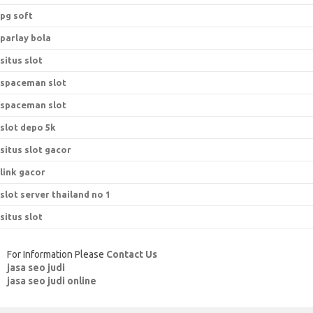
pg soft
parlay bola
situs slot
spaceman slot
spaceman slot
slot depo 5k
situs slot gacor
link gacor
slot server thailand no 1
situs slot
For Information Please
Contact Us
jasa seo judi
jasa seo judi online