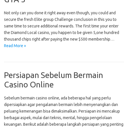
Not only can you done it right away even though, you could and
secure the fresh Elite group Challenge conclusion in this you to
same time to secure additional rewards. The first time your enter
the Diamond Local casino, you happen to be given 5,one hundred
thousand chips right after paying the new $500 membership…
Read More »
Persiapan Sebelum Bermain
Casino Online
Sebelum bermain casino online, ada beberapa hal yang perlu
dipersiapkan agar pengalaman bermain lebih menyenangkan dan
peluang kemenangan bisa dimaksimalkan. Persiapan ini mencakup
berbagai aspek, mulai dari teknis, mental, hingga pengelolaan
keuangan. Berikut adalah beberapa langkah persiapan yang penting