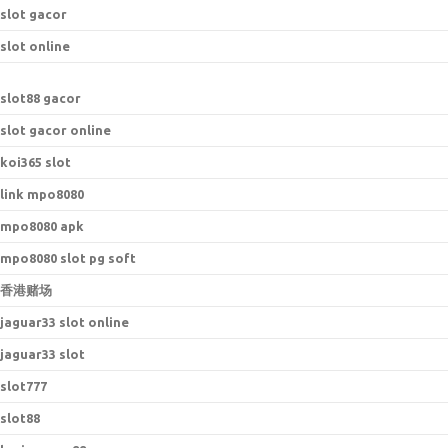
slot gacor
slot online
s
lot88 gacor
slot gacor online
koi365 slot
link mpo8080
mpo8080 apk
mpo8080 slot pg soft
香港赌场
jaguar33 slot online
jaguar33 slot
slot777
slot88